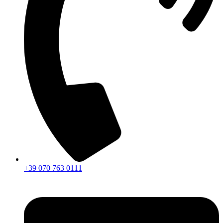
+39 070 763 0111