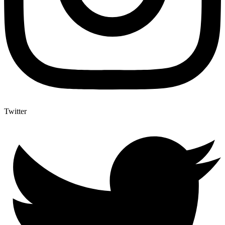
Twitter