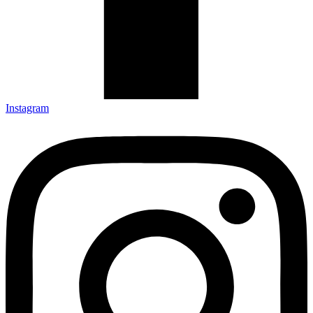
Instagram