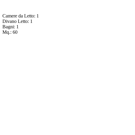
Camere da Letto: 1
Divano Letto: 1
Bagni: 1
Mq.: 60