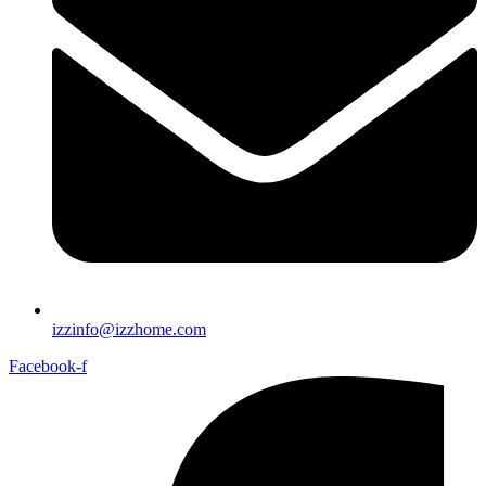
izzinfo@izzhome.com
Facebook-f