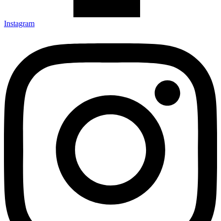
Instagram