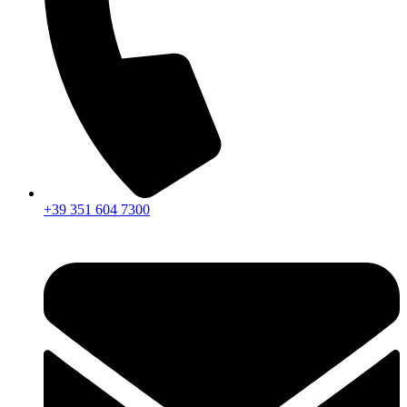
+39 351 604 7300