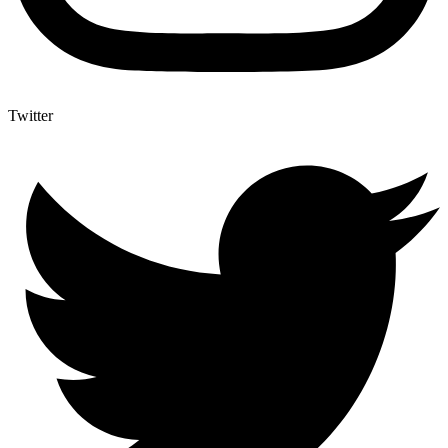
Twitter