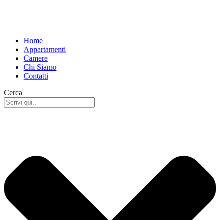
Home
Appartamenti
Camere
Chi Siamo
Contatti
Cerca