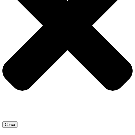
Cerca