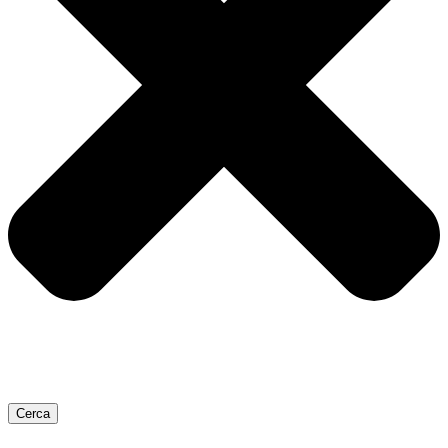
Cerca