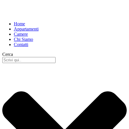
Home
Appartamenti
Camere
Chi Siamo
Contatti
Cerca