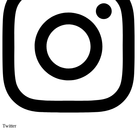
Twitter