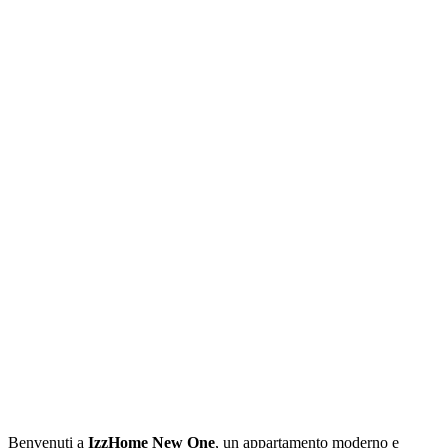
Benvenuti a
IzzHome New One
, un appartamento moderno e