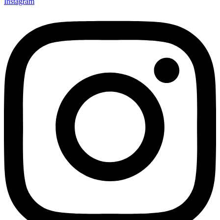
Instagram