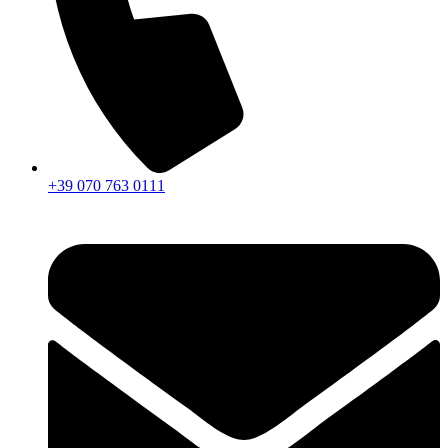
+39 070 763 0111