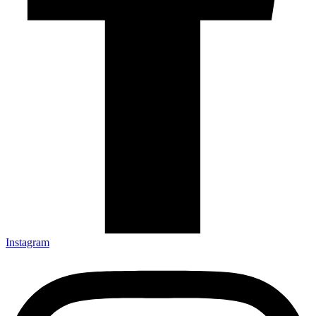
Instagram