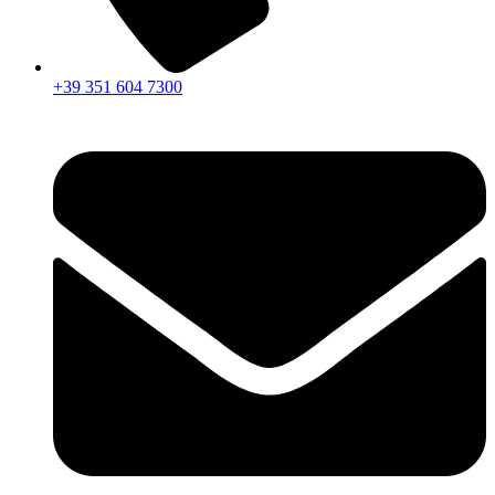
+39 351 604 7300