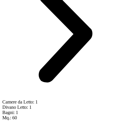
Camere da Letto: 1
Divano Letto: 1
Bagni: 1
Mq.: 60