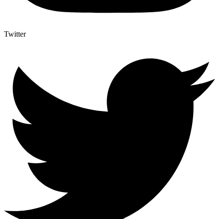
Twitter