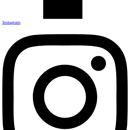
Instagram