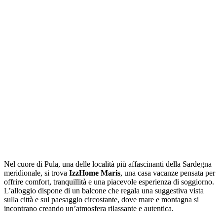
Nel cuore di Pula, una delle località più affascinanti della Sardegna
meridionale, si trova
IzzHome Maris
, una casa vacanze pensata per
offrire comfort, tranquillità e una piacevole esperienza di soggiorno.
L’alloggio dispone di un balcone che regala una suggestiva vista
sulla città e sul paesaggio circostante, dove mare e montagna si
incontrano creando un’atmosfera rilassante e autentica.