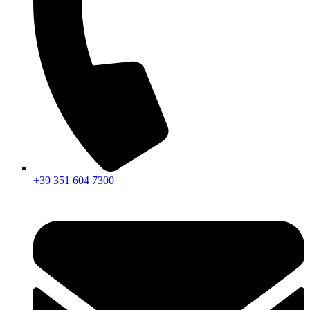
+39 351 604 7300