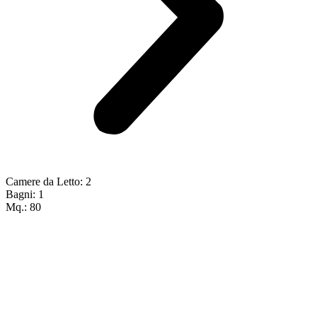
Camere da Letto: 2
Bagni: 1
Mq.: 80