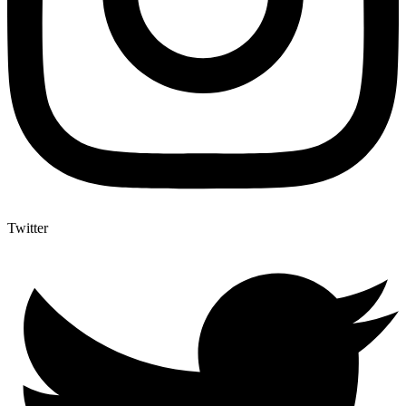
Twitter