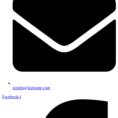
izzinfo@izzhome.com
Facebook-f