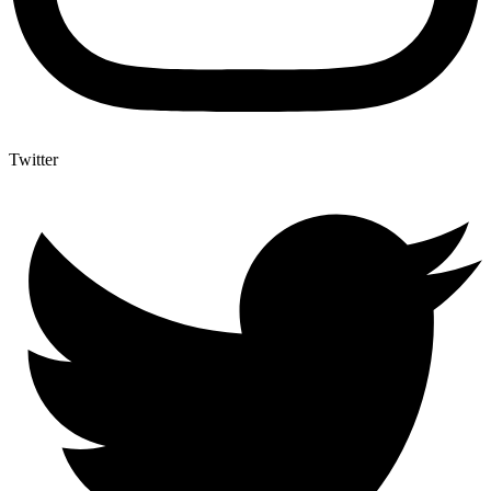
Twitter