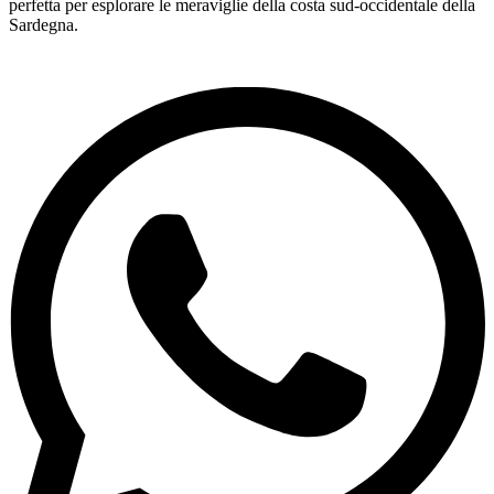
perfetta per esplorare le meraviglie della costa sud-occidentale della
Sardegna.