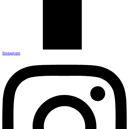
Instagram