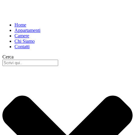
Home
Appartamenti
Camere
Chi Siamo
Contatti
Cerca