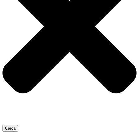
Cerca