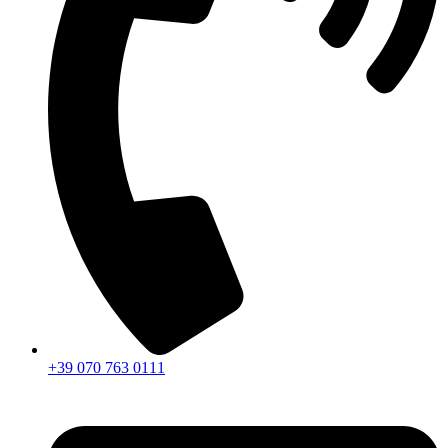
+39 070 763 0111