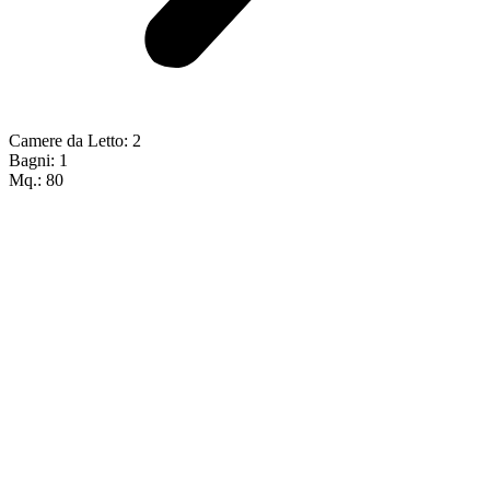
Camere da Letto: 2
Bagni: 1
Mq.: 80