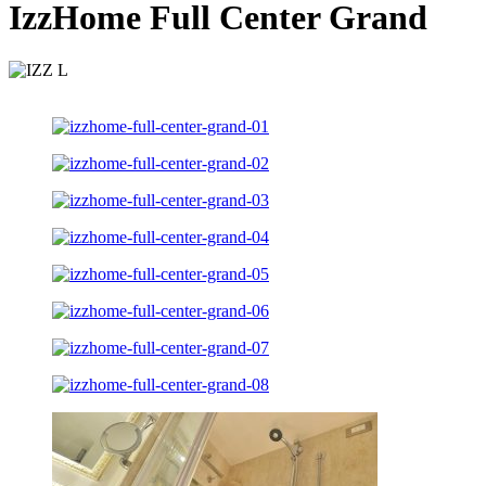
IzzHome Full Center Grand