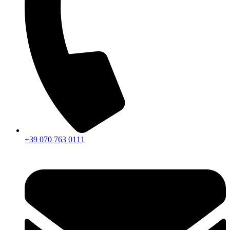
+39 070 763 0111