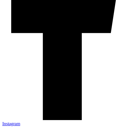
Instagram