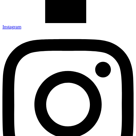
Instagram