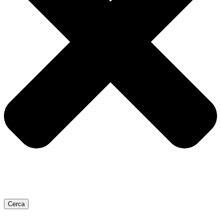
Cerca