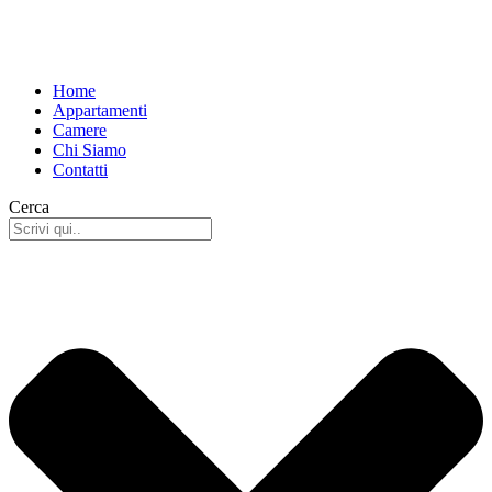
Home
Appartamenti
Camere
Chi Siamo
Contatti
Cerca