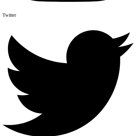
Twitter