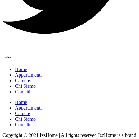
Links
Home
Appartamenti
Camere
Chi Siamo
Contatti
Home
Appartamenti
Camere
Chi Siamo
Contatti
Copyright © 2021 IzzHome | All rights reserved IzzHome is a brand