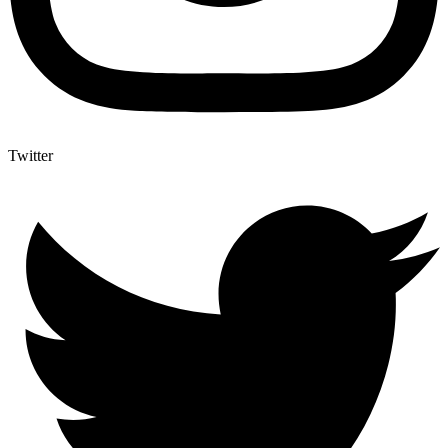
Twitter