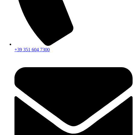
+39 351 604 7300