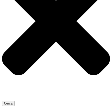
Cerca