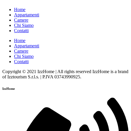
Home
Appartamenti
Camere
Chi Siamo
Contatti
Home
Appartamenti
Camere
Chi Siamo
Contatti
Copyright © 2021 IzzHome | All rights reserved IzzHome is a brand
of Izztourism S.r.l.s. | P.IVA 03743990925.
IzzHome