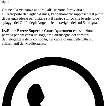
tipici.
Grazie alla vicinanza al porto, alla stazione ferroviaria e
all’Aeroporto di Cagliari-Elmas, l’appartamento rappresenta il punto
di partenza ideale per visitare sia il centro storico che le splendide
spiagge del Golfo degli Angeli e le meraviglie del sud Sardegna.
IzzHome Breeze Superior Court Apartment
è la soluzione
perfetta per chi cerca un soggiorno all’insegna del comfort,
dell’eleganza e della comodità, nel cuore di una delle città più
affascinanti del Mediterraneo.