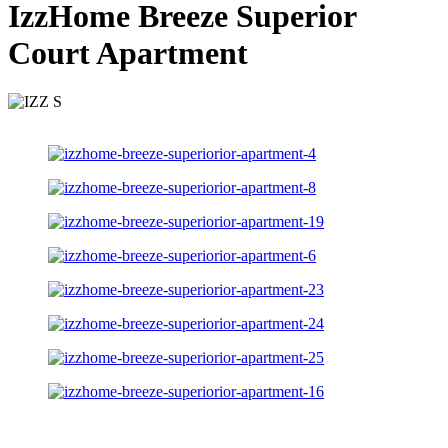
IzzHome Breeze Superior
Court Apartment