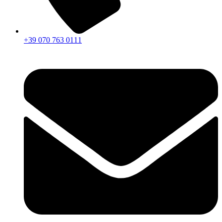
+39 070 763 0111