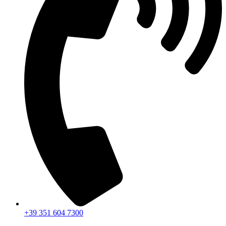
+39 351 604 7300