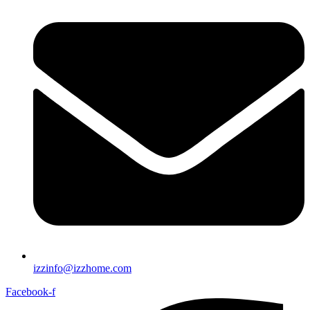
izzinfo@izzhome.com
Facebook-f