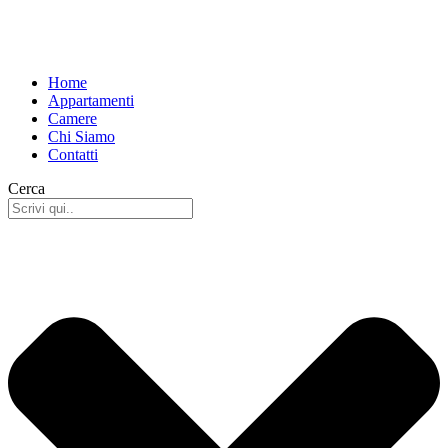
Home
Appartamenti
Camere
Chi Siamo
Contatti
Cerca