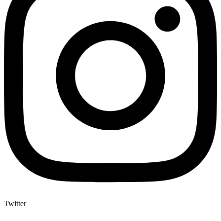
Twitter