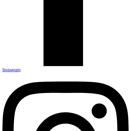
Instagram