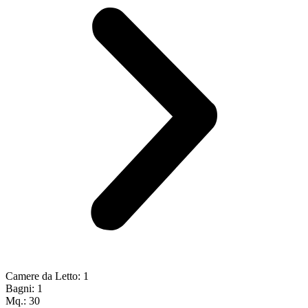
Camere da Letto: 1
Bagni: 1
Mq.: 30