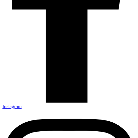
Instagram