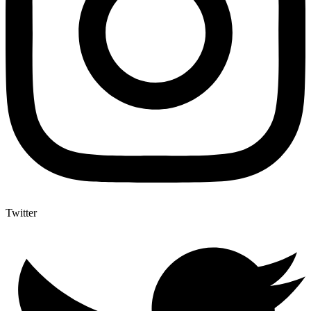
Twitter