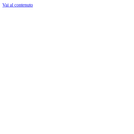
Vai al contenuto