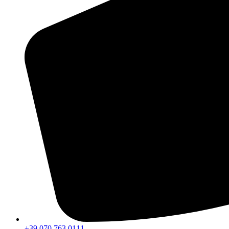
+39 070 763 0111